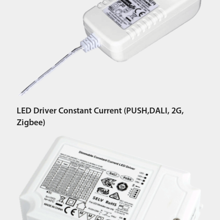
LED Driver Constant Current (PUSH,DALI, 2G,
Zigbee)