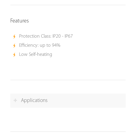
Features
Protection Class: IP20 - IP67
Efficiency: up to 94%
Low Self-heating
Applications