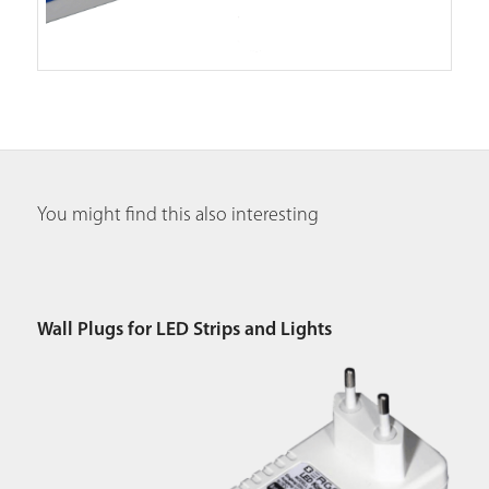
You might find this also interesting
Wall Plugs for LED Strips and Lights