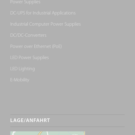
Power Supplies
DC-UPS for Industrial Applications
Industrial Computer Power Supplies
DC/DC-Converters
Power over Ethernet (PoE)
LED Power Supplies
LED Lighting
E-Mobility
LAGE/ANFAHRT