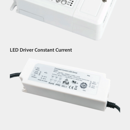
LED Driver Constant Current