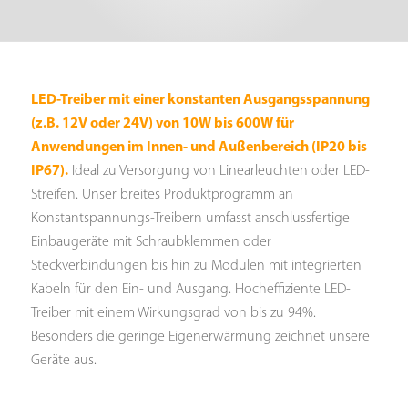
LED-Treiber mit einer konstanten Ausgangsspannung
(z.B. 12V oder 24V) von 10W bis 600W für
Anwendungen im Innen- und Außenbereich (IP20 bis
IP67).
Ideal zu Versorgung von Linearleuchten oder LED-
Streifen. Unser breites Produktprogramm an
Konstantspannungs-Treibern umfasst anschlussfertige
Einbaugeräte mit Schraubklemmen oder
Steckverbindungen bis hin zu Modulen mit integrierten
Kabeln für den Ein- und Ausgang. Hocheffiziente LED-
Treiber mit einem Wirkungsgrad von bis zu 94%.
Besonders die geringe Eigenerwärmung zeichnet unsere
Geräte aus.