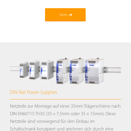
More
DIN Rail Power Supplies
Netzteile zur Montage auf einer 35mm Trägerschiene nach
DIN EN60715 TH35 (35 x 7,5mm oder 35 x 15mm). Diese
Netzteile sind vorwiegend für den Einbau im
Schaltschrank konzipiert und zeichnen sich durch eine