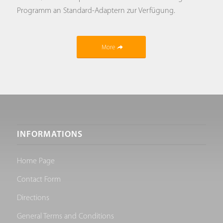
Programm an Standard-Adaptern zur Verfügung.
More
INFORMATIONS
Home Page
Contact Form
Directions
General Terms and Conditions