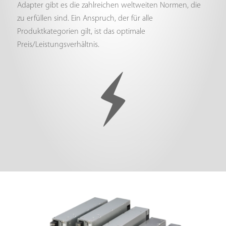
Adapter gibt es die zahlreichen weltweiten Normen, die
zu erfüllen sind. Ein Anspruch, der für alle
Produktkategorien gilt, ist das optimale
Preis/Leistungsverhältnis.