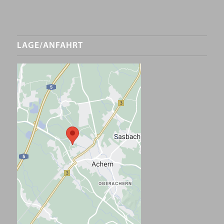
LAGE/ANFAHRT