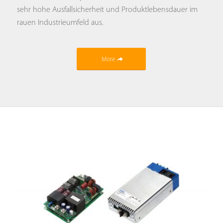
sehr hohe Ausfallsicherheit und Produktlebensdauer im
rauen Industrieumfeld aus.
More