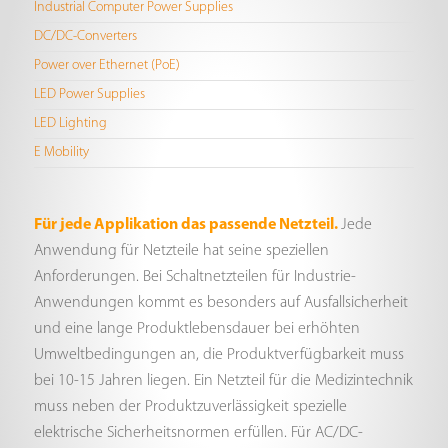
Industrial Computer Power Supplies
DC/DC-Converters
Power over Ethernet (PoE)
LED Power Supplies
LED Lighting
E Mobility
Für jede Applikation das passende Netzteil.
Jede
Anwendung für Netzteile hat seine speziellen
Anforderungen. Bei Schaltnetzteilen für Industrie-
Anwendungen kommt es besonders auf Ausfallsicherheit
und eine lange Produktlebensdauer bei erhöhten
Umweltbedingungen an, die Produktverfügbarkeit muss
bei 10-15 Jahren liegen. Ein Netzteil für die Medizintechnik
muss neben der Produktzuverlässigkeit spezielle
elektrische Sicherheitsnormen erfüllen. Für AC/DC-