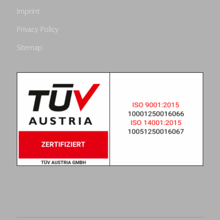
Imprint
Privacy Policy
Sitemap