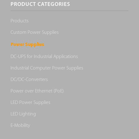
PRODUCT CATEGORIES
Products
Custom Power Supplies
Power Supplies
DC-UPS for Industrial Applications
Industrial Computer Power Supplies
DC/DC-Converters
Power over Ethernet (PoE)
LED Power Supplies
LED Lighting
E-Mobility