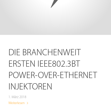
DIE BRANCHENWEIT
ERSTEN IEEE802.3BT
POWER-OVER-ETHERNET
INJEKTOREN
1. März 2018
Weiterlesen