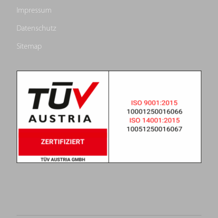
Impressum
Datenschutz
Sitemap