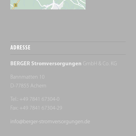
ADRESSE
BERGER Stromversorgungen
GmbH & Co. KG
Bannmatten 10
D-77855 Achern
Tel.: +49 7841 67304-0
Fax: +49 7841 67304-29
info@berger-stromversorgungen.de