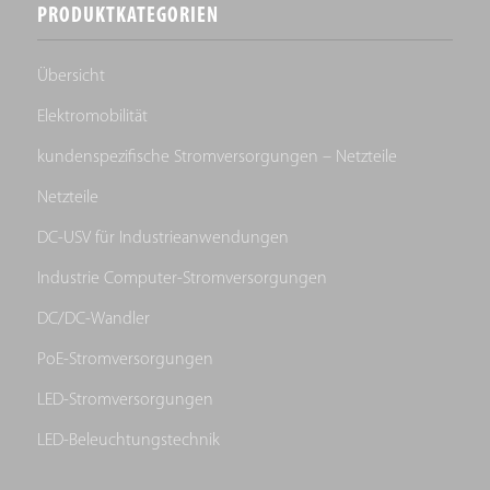
PRODUKTKATEGORIEN
Übersicht
Elektromobilität
kundenspezifische Stromversorgungen – Netzteile
Netzteile
DC-USV für Industrieanwendungen
Industrie Computer-Stromversorgungen
DC/DC-Wandler
PoE-Stromversorgungen
LED-Stromversorgungen
LED-Beleuchtungstechnik