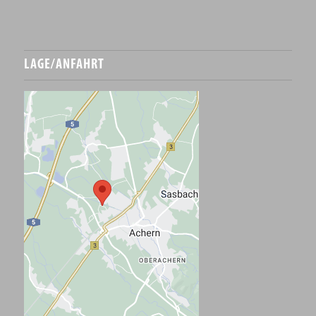
LAGE/ANFAHRT