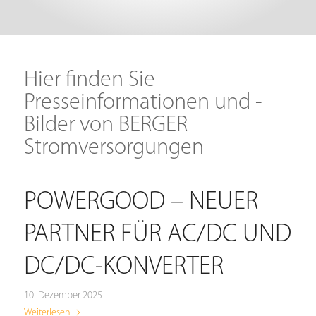
Hier finden Sie
Presseinformationen und -
Bilder von BERGER
Stromversorgungen
POWERGOOD – NEUER
PARTNER FÜR AC/DC UND
DC/DC-KONVERTER
10. Dezember 2025
Weiterlesen