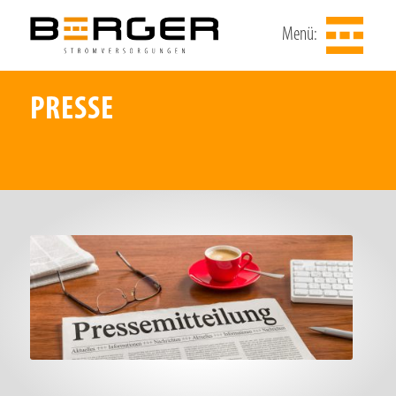
Menü:
PRESSE