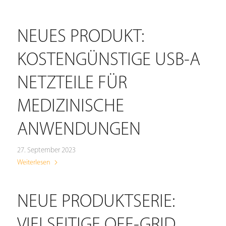
NEUES PRODUKT:
KOSTENGÜNSTIGE USB-A
NETZTEILE FÜR
MEDIZINISCHE
ANWENDUNGEN
27. September 2023
Weiterlesen
NEUE PRODUKTSERIE:
VIELSEITIGE OFF-GRID