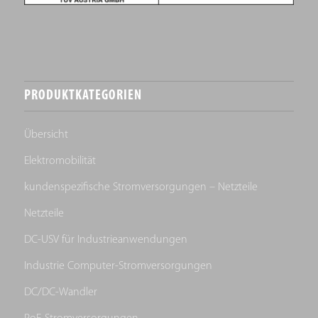
PRODUKTKATEGORIEN
Übersicht
Elektromobilität
kundenspezifische Stromversorgungen – Netzteile
Netzteile
DC-USV für Industrieanwendungen
Industrie Computer-Stromversorgungen
DC/DC-Wandler