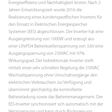
Energieeffizienz und Nachhaltigkeit leisten. Nach 2
Jahren Entwicklungszeit wurde 2016 die
Realisierung eines kundenspezifischen Inverters für
den Einsatz in Elektrischen Energiespeicher
Systemen (EES) abgeschlossen. Der Inverter hat eine
Ausgangsleistung von 1000W und erzeugt aus
einer LiFePO4 Batteriezellenspannung von 3,6V eine
Ausgangsspannung von 230VAC mit 97%
Wirkungsgrad. Der bidirektionale Inverter stellt
mittels einer sehr schnellen Regelung die 230VAC
Wechselspannung ohne Umschaltvorgänge den
elektrischen Verbrauchern zur Verfügung und
übernimmt gleichzeitig die kontrollierte
Batterieladung sowie das Batteriemanagement. Der
EES-Inverter synchronisiert sich automatisch mit der
Netzspannung und kann durch Rückspeisung