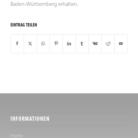
Baden-Württemberg erhalten.
EINTRAG TEILEN
INFORMATIONEN
Home