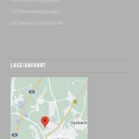
PoE-Stromversorgungen
LED-Stromversorgungen
LED-Beleuchtungstechnik
LAGE/ANFAHRT