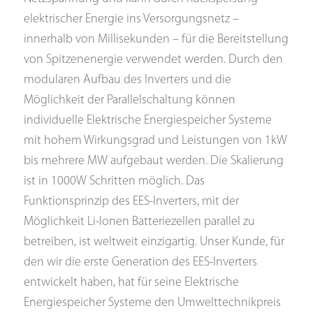
elektrischer Energie ins Versorgungsnetz –
innerhalb von Millisekunden – für die Bereitstellung
von Spitzenenergie verwendet werden. Durch den
modularen Aufbau des Inverters und die
Möglichkeit der Parallelschaltung können
individuelle Elektrische Energiespeicher Systeme
mit hohem Wirkungsgrad und Leistungen von 1kW
bis mehrere MW aufgebaut werden. Die Skalierung
ist in 1000W Schritten möglich. Das
Funktionsprinzip des EES-Inverters, mit der
Möglichkeit Li-Ionen Batteriezellen parallel zu
betreiben, ist weltweit einzigartig. Unser Kunde, für
den wir die erste Generation des EES-Inverters
entwickelt haben, hat für seine Elektrische
Energiespeicher Systeme den Umwelttechnikpreis