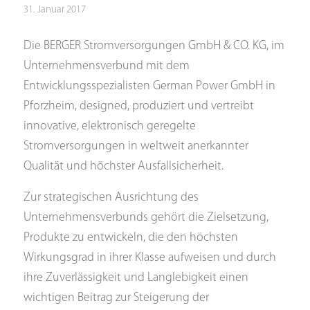
31. Januar 2017
Die BERGER Stromversorgungen GmbH & CO. KG, im
Unternehmensverbund mit dem
Entwicklungsspezialisten German Power GmbH in
Pforzheim, designed, produziert und vertreibt
innovative, elektronisch geregelte
Stromversorgungen in weltweit anerkannter
Qualität und höchster Ausfallsicherheit.
Zur strategischen Ausrichtung des
Unternehmensverbunds gehört die Zielsetzung,
Produkte zu entwickeln, die den höchsten
Wirkungsgrad in ihrer Klasse aufweisen und durch
ihre Zuverlässigkeit und Langlebigkeit einen
wichtigen Beitrag zur Steigerung der