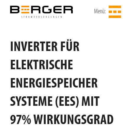
Menü:
INVERTER FÜR
ELEKTRISCHE
ENERGIESPEICHER
SYSTEME (EES) MIT
97% WIRKUNGSGRAD