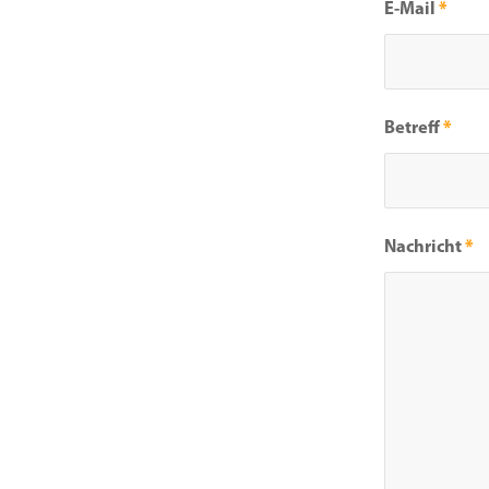
E-Mail
*
Betreff
*
Nachricht
*