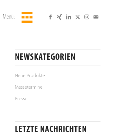
Menü:
NEWSKATEGORIEN
Neue Produkte
Messetermine
Presse
LETZTE NACHRICHTEN