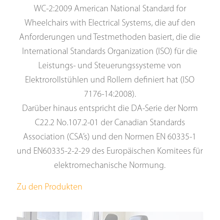
WC-2:2009 American National Standard for
Wheelchairs with Electrical Systems, die auf den
Anforderungen und Testmethoden basiert, die die
International Standards Organization (ISO) für die
Leistungs- und Steuerungssysteme von
Elektrorollstühlen und Rollern definiert hat (ISO
7176-14:2008).
Darüber hinaus entspricht die DA-Serie der Norm
C22.2 No.107.2-01 der Canadian Standards
Association (CSA’s) und den Normen EN 60335-1
und EN60335-2-2-29 des Europäischen Komitees für
elektromechanische Normung.
Zu den Produkten