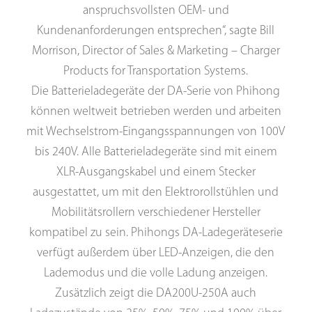
anspruchsvollsten OEM- und
Kundenanforderungen entsprechen“, sagte Bill
Morrison, Director of Sales & Marketing – Charger
Products for Transportation Systems.
Die Batterieladegeräte der DA-Serie von Phihong
können weltweit betrieben werden und arbeiten
mit Wechselstrom-Eingangsspannungen von 100V
bis 240V. Alle Batterieladegeräte sind mit einem
XLR-Ausgangskabel und einem Stecker
ausgestattet, um mit den Elektrorollstühlen und
Mobilitätsrollern verschiedener Hersteller
kompatibel zu sein. Phihongs DA-Ladegeräteserie
verfügt außerdem über LED-Anzeigen, die den
Lademodus und die volle Ladung anzeigen.
Zusätzlich zeigt die DA200U-250A auch