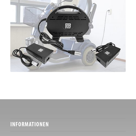
INFORMATIONEN