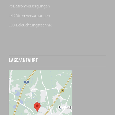
PoE-Stromversorgungen
LED-Stromversorgungen
LED-Beleuchtungstechnik
LAGE/ANFAHRT