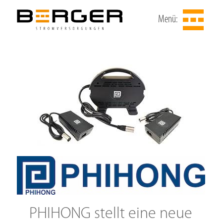
Menü:
PHIHONG stellt eine neue