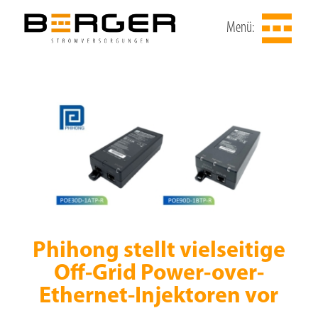
Menü:
Phihong stellt vielseitige
Off-Grid Power-over-
Ethernet-Injektoren vor