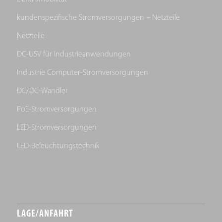
kundenspezifische Stromversorgungen – Netzteile
Netzteile
DC-USV für Industrieanwendungen
Industrie Computer-Stromversorgungen
DC/DC-Wandler
PoE-Stromversorgungen
LED-Stromversorgungen
LED-Beleuchtungstechnik
LAGE/ANFAHRT