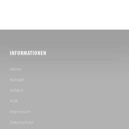
INFORMATIONEN
Home
Kontakt
Anfahrt
AGB
Impressum
Datenschutz