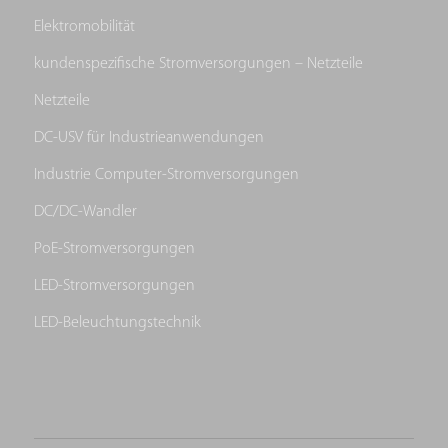
Elektromobilität
kundenspezifische Stromversorgungen – Netzteile
Netzteile
DC-USV für Industrieanwendungen
Industrie Computer-Stromversorgungen
DC/DC-Wandler
PoE-Stromversorgungen
LED-Stromversorgungen
LED-Beleuchtungstechnik